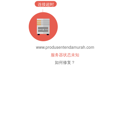
连接超时
www.produsentendamurah.com
服务器状态未知
如何修复？