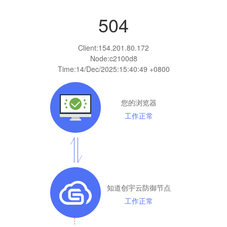
504
Client:
154.201.80.172
Node:c2100d8
Time:
14/Dec/2025:15:40:49 +0800
您的浏览器
工作正常
知道创宇云防御节点
工作正常