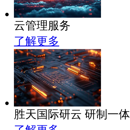
云管理服务
了解更多
胜天国际研云 研制一
了解更多