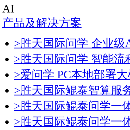
AI
产品及解决方案
>胜天国际问学 企业级A
>胜天国际问学 智能流
>爱问学 PC本地部署
>胜天国际鲲泰智算服
>胜天国际鲲泰问学一
>胜天国际鲲泰问学一体机