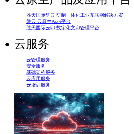
胜天国际研云 研制一体化工业互联网解决方案
磐云 云原生PaaS平台
胜天国际云印 数字化文印管理平台
云服务
云管理服务
安全服务
基础架构服务
云应用服务
云培训服务