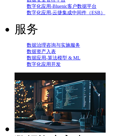
数字化应用-Bluenic客户数据平台
数字化应用-云捷集成中间件（ESB）
服务
数据治理咨询与实施服务
数据资产入表
数据应用-算法模型 & ML
数字化应用开发