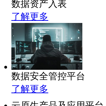
数据资产入表
了解更多
数据安全管控平台
了解更多
云原生产品及应用平台