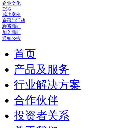
企业文化
ESG
成功案例
资讯与活动
联系我们
加入我们
通知公告
首页
产品及服务
行业解决方案
合作伙伴
投资者关系