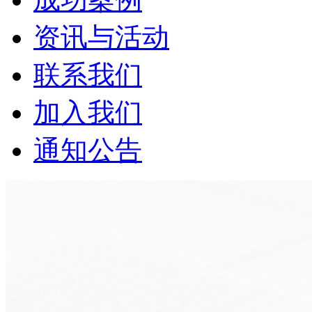
资讯与活动
联系我们
加入我们
通知公告