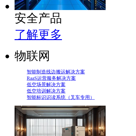
安全产品
了解更多
物联网
智能制造线边搬运解决方案
RaaS运营服务解决方案
低空场景解决方案
低空培训解决方案
智能标识识读系统（叉车专用）