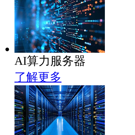
AI算力服务器
了解更多