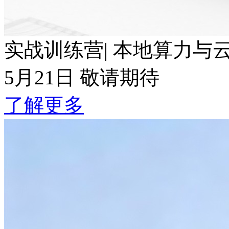
实战训练营| 本地算力与云端T
5月21日 敬请期待
了解更多