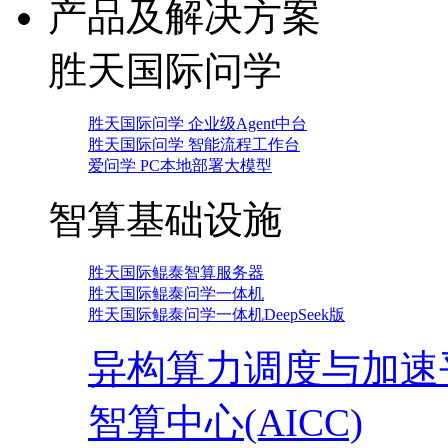
产品及解决方案
胜天国际问学
胜天国际问学 企业级Agent中台
胜天国际问学 智能流程工作台
爱问学 PC本地部署大模型
智算基础设施
胜天国际鲲泰智算服务器
胜天国际鲲泰问学一体机
胜天国际鲲泰问学一体机DeepSeek版
异构算力调度与加速
智算中心(AICC)