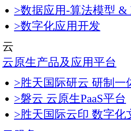
>数据应用-算法模型 & 
>数字化应用开发
云
云原生产品及应用平台
>胜天国际研云 研制
>磐云 云原生PaaS平台
>胜天国际云印 数字化