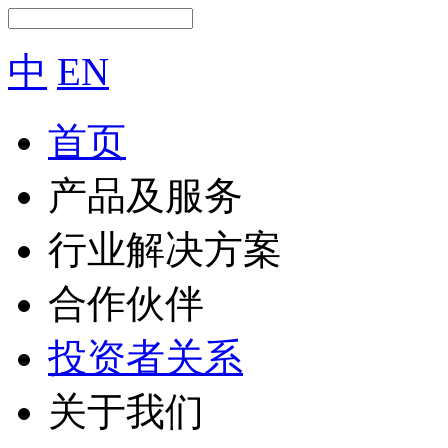
中
EN
首页
产品及服务
行业解决方案
合作伙伴
投资者关系
关于我们