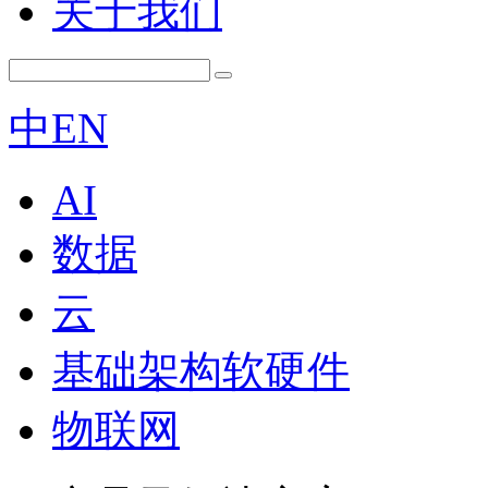
关于我们
中
EN
AI
数据
云
基础架构软硬件
物联网