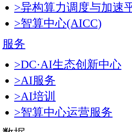
>异构算力调度与加速
>智算中心(AICC)
服务
>DC·AI生态创新中心
>AI服务
>AI培训
>智算中心运营服务