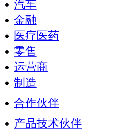
汽车
金融
医疗医药
零售
运营商
制造
合作伙伴
产品技术伙伴