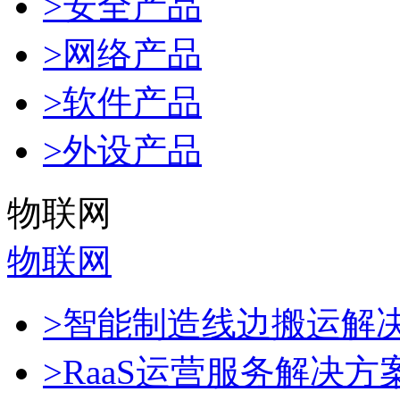
>安全产品
>网络产品
>软件产品
>外设产品
物联网
物联网
>智能制造线边搬运解
>RaaS运营服务解决方