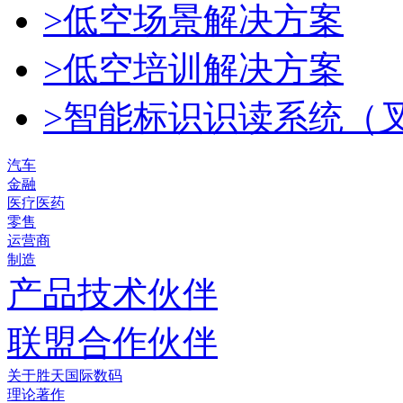
>低空场景解决方案
>低空培训解决方案
>智能标识识读系统（
汽车
金融
医疗医药
零售
运营商
制造
产品技术伙伴
联盟合作伙伴
关于胜天国际数码
理论著作