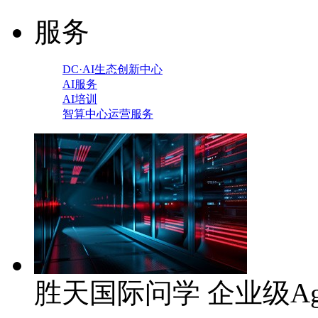
服务
DC·AI生态创新中心
AI服务
AI培训
智算中心运营服务
胜天国际问学 企业级Ag