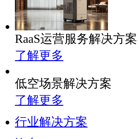
RaaS运营服务解决方案
了解更多
低空场景解决方案
了解更多
行业解决方案