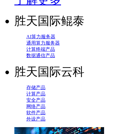
胜天国际鲲泰
AI算力服务器
通用算力服务器
计算终端产品
数据通信产品
胜天国际云科
存储产品
计算产品
安全产品
网络产品
软件产品
外设产品