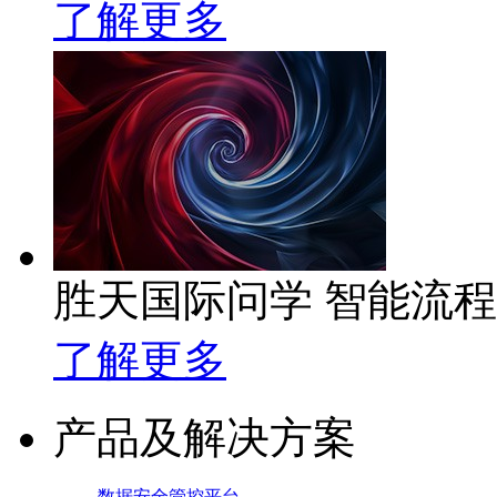
了解更多
胜天国际问学 智能流
了解更多
产品及解决方案
数据安全管控平台