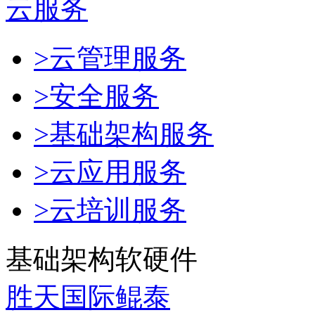
云服务
>云管理服务
>安全服务
>基础架构服务
>云应用服务
>云培训服务
基础架构软硬件
胜天国际鲲泰