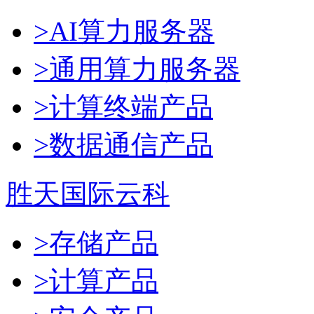
>AI算力服务器
>通用算力服务器
>计算终端产品
>数据通信产品
胜天国际云科
>存储产品
>计算产品