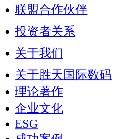
联盟合作伙伴
投资者关系
关于我们
关于胜天国际数码
理论著作
企业文化
ESG
成功案例