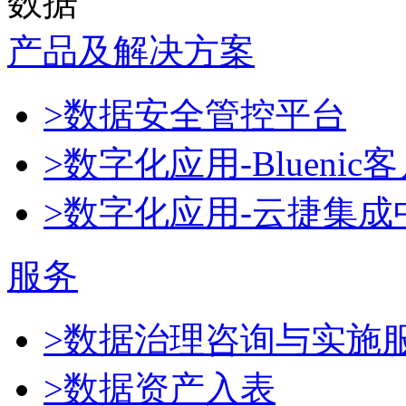
数据
产品及解决方案
>数据安全管控平台
>数字化应用-Blueni
>数字化应用-云捷集成
服务
>数据治理咨询与实施
>数据资产入表